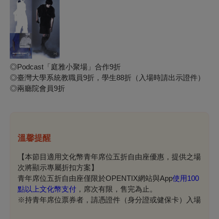
◎Podcast「庭雅小聚場」合作9折
◎臺灣大學系統教職員9折，學生88折（入場時請出示證件）
◎兩廳院會員9折
溫馨提醒
【本節目適用文化幣青年席位五折自由座優惠，提供之場
次將顯示專屬折扣方案】
青年席位五折自由座僅限於OPENTIX網站與App
使用100
點以上文化幣支付
，席次有限，售完為止。
※持青年席位票券者，請憑證件（身分證或健保卡）入場