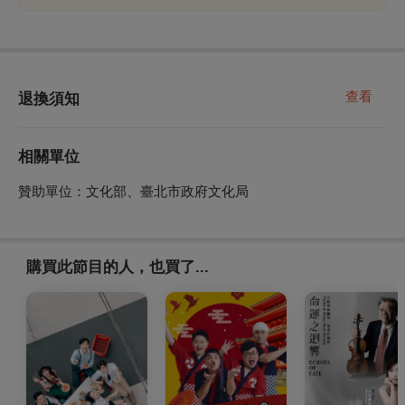
查看
退換須知
相關單位
贊助單位：文化部、臺北市政府文化局
購買此節目的人，也買了...