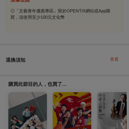
◎「文藝青年優惠專區」限於OPENTIX網站或App購
買，須使用至少100元文化幣
查看
退換須知
購買此節目的人，也買了...