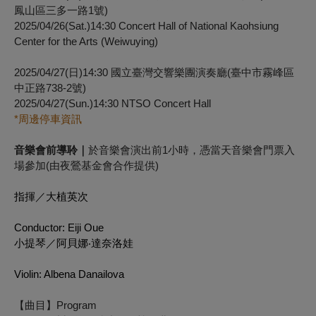
鳳山區三多一路1號)
2025/04/26(Sat.)14:30 Concert Hall of National Kaohsiung
Center for the Arts (Weiwuying)
2025/04/27(日)14:30 國立臺灣交響樂團演奏廳(臺中市霧峰區
中正路738-2號)
2025/04/27(Sun.)14:30 NTSO Concert Hall
*周邊停車資訊
音樂會前導聆｜
於音樂會演出前1小時，憑當天音樂會門票入
場參加(由夜鶯基金會合作提供)
指揮／大植英次
Conductor: Eiji Oue
小提琴／阿貝娜‧達奈洛娃
Violin: Albena Danailova
【曲目】Program