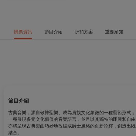
購票資訊
節目介紹
折扣方案
重要須知
節目介紹
古典音樂，源自敬神聖樂、成為貴族文化象徵的一種藝術形式；
一種展現多元文化價值的音樂語言，並且以其獨特的即興和自由
亦將呈現古典樂曲巧妙地改編成爵士風格的創新詮釋，創造出既
結合。