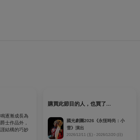
購買此節目的人，也買了...
之鳴逐漸成長為
國光劇團2026《永恆時尚：小
、爵士作品外，
雪》演出
嚴謹結構的巧妙
2026/12/11 (五) - 2026/12/20 (日)