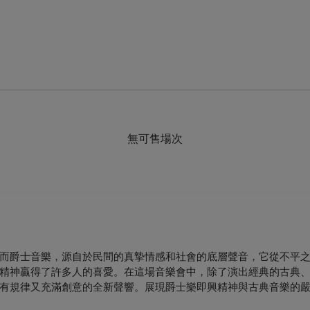
無可售場次
而爵士音樂，源自於民間的真摯情感和社會的底層聲音，它從不平
精神贏得了許多人的喜愛。在這場音樂會中，除了演出經典的古典
有規律又充滿創意的全新聲響。展現爵士樂即興精神與古典音樂的