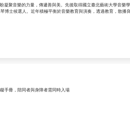
盼凝聚音樂的力量，傳遞善與美。先後取得國立臺北藝術大學音樂
音提琴博士候選人。近年積極平衡於音樂教育與演奏，透過教育，散播
障礙手冊，陪同者與身障者需同時入場