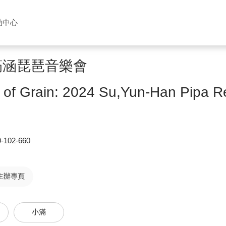
助中心
筠涵琵琶音樂會
 of Grain: 2024 Su,Yun-Han Pipa Re
-102-660
主辦專頁
小滿