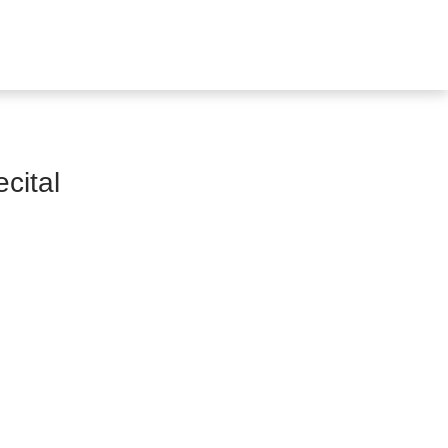
cital