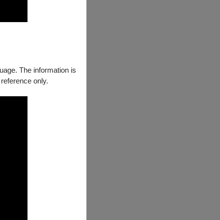
guage. The information is
 reference only.