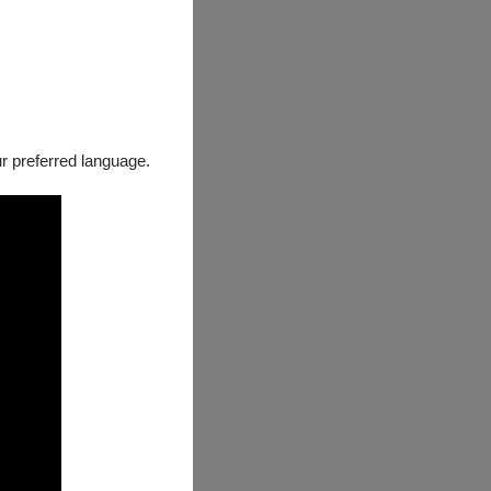
our preferred language.