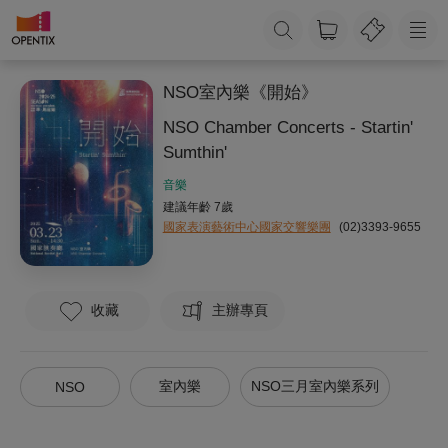
NSO室內樂《開始》
NSO Chamber Concerts - Startin'
Sumthin'
音樂
建議年齡 7歲
國家表演藝術中心國家交響樂團
(02)3393-9655
收藏
主辦專頁
室內樂
NSO三月室內樂系列
NSO