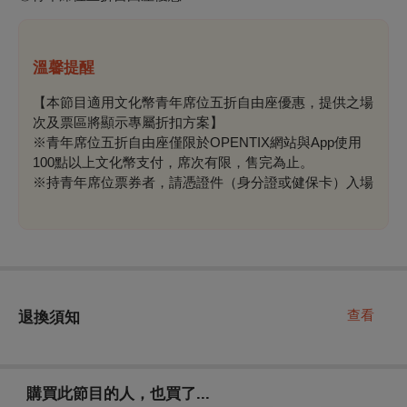
溫馨提醒
【本節目適用文化幣青年席位五折自由座優惠，提供之場
次及票區將顯示專屬折扣方案】
※青年席位五折自由座僅限於OPENTIX網站與App使用
100點以上文化幣支付，席次有限，售完為止。
※持青年席位票券者，請憑證件（身分證或健保卡）入場
查看
退換須知
購買此節目的人，也買了...