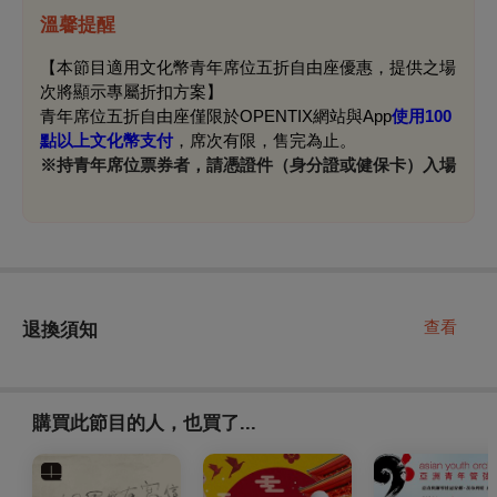
溫馨提醒
【本節目適用文化幣青年席位五折自由座優惠，提供之場
次將顯示專屬折扣方案】
青年席位五折自由座僅限於OPENTIX網站與App
使用100
點以上文化幣支付
，席次有限，售完為止。
※
持青年席位票券者，請憑證件（身分證或健保卡）入場
查看
退換須知
購買此節目的人，也買了...