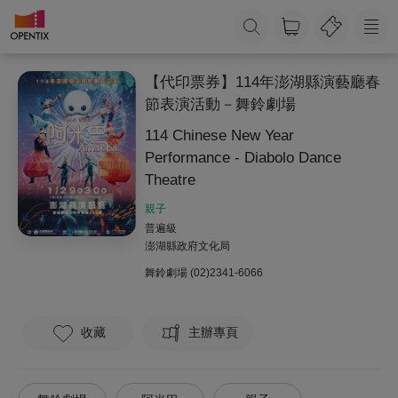
【代印票券】114年澎湖縣演藝廳春
節表演活動－舞鈴劇場
114 Chinese New Year
Performance - Diabolo Dance
Theatre
親子
普遍級
澎湖縣政府文化局
舞鈴劇場
(02)2341-6066
收藏
主辦專頁