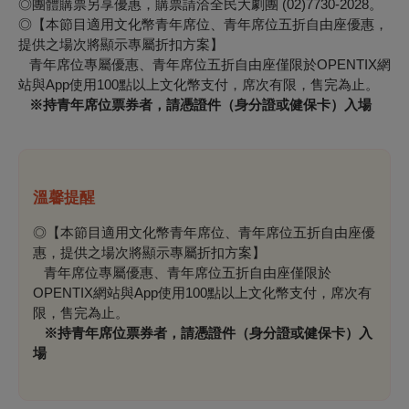
◎團體購票另享優惠，購票請洽全民大劇團 (02)7730-2028。
◎【本節目適用文化幣青年席位、青年席位五折自由座優惠，
提供之場次將顯示專屬折扣方案】
青年席位專屬優惠、青年席位五折自由座僅限於OPENTIX網
站與App使用100點以上文化幣支付，席次有限，售完為止。
※持青年席位票券者，請憑證件（身分證或健保卡）入場
溫馨提醒
◎【本節目適用文化幣青年席位、青年席位五折自由座優
惠，提供之場次將顯示專屬折扣方案】
青年席位專屬優惠、青年席位五折自由座僅限於
OPENTIX網站與App使用100點以上文化幣支付，席次有
限，售完為止。
※持青年席位票券者，請憑證件（身分證或健保卡）入
場