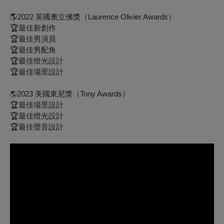
🌎
2022 英國奧立佛獎（Laurence Olivier Awards）
🏆最佳新創作
🏆最佳男演員
🏆最佳男配角
🏆最佳燈光設計
🏆最佳場景設計
2023 美國東尼獎（Tony Awards）
🌎
🏆最佳場景設計
🏆最佳燈光設計
🏆最佳聲音設計