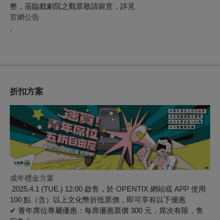
整，蒞臨戲劇院之觀眾敬請留意，詳見
官網公告
。
折扣方案
成年禮金方案
2025.4.1 (TUE.) 12:00 啟售，於 OPENTIX 網站或 APP 使用
100 點（含）以上文化幣折抵票價，即可享有以下優惠
✔
青年席位專屬優惠：每席優惠票價 300 元，席次有限，售