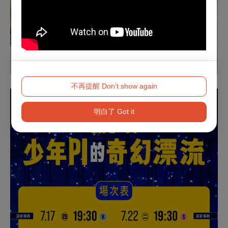
不再提醒 Don't show again
明白了 Got it