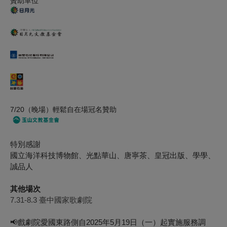
贊助單位
7/20（晚場）輕鬆自在場冠名贊助
特別感謝
國立海洋科技博物館、光點華山、唐寧茶、皇冠出版、學學、
誠品人
其他場次
7.31-8.3 臺中國家歌劇院
📢戲劇院愛國東路側自2025年5月19日（一）起實施服務調