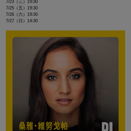
7/23（三）19:30
7/25（五）19:30
7/26（六）19:30
7/27（日）14:30