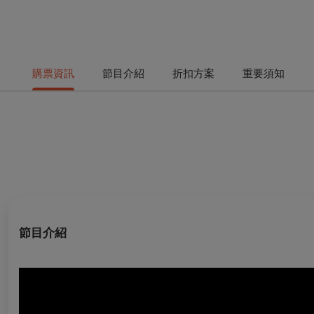
購票資訊
節目介紹
折扣方案
重要須知
節目介紹