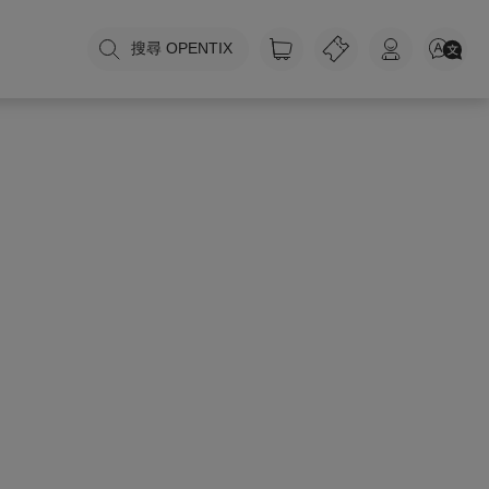
搜尋 OPENTIX