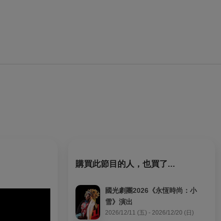
購買此節目的人，也買了...
國光劇團2026《永恆時尚：小
雪》演出
2026/12/11 (五) - 2026/12/20 (日)