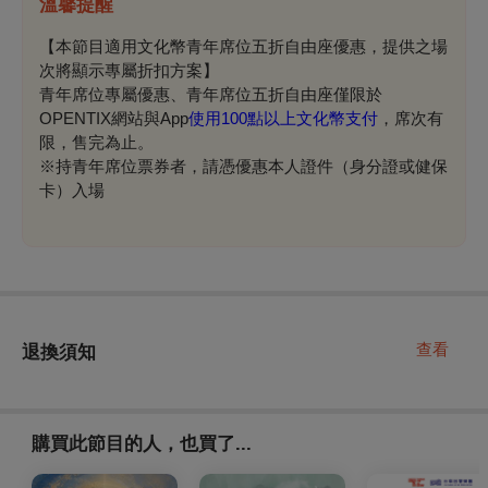
溫馨提醒
【本節目適用文化幣青年席位五折自由座優惠，提供之場
次將顯示專屬折扣方案】
青年席位專屬優惠、青年席位五折自由座僅限於
OPENTIX網站與App
使用100點以上文化幣支付
，席次有
限，售完為止。
※持青年席位票券者，請憑優惠本人證件（身分證或健保
卡）入場
查看
退換須知
購買此節目的人，也買了...