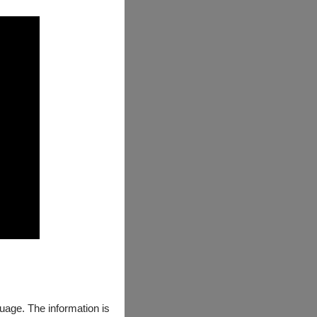
guage. The information is