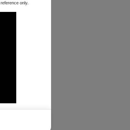
 reference only.