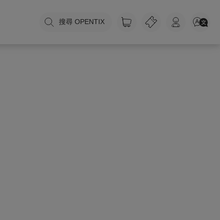
搜尋 OPENTIX