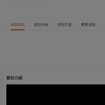
購票資訊
節目介紹
折扣方案
重要須知
節目介紹