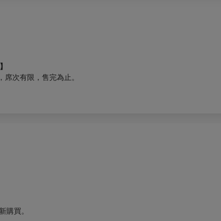
】
，席次有限，售完為止。
新購買。