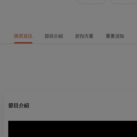
購票資訊
節目介紹
折扣方案
重要須知
節目介紹