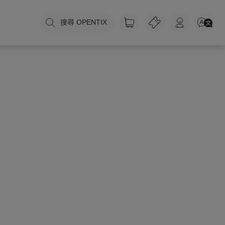
搜尋 OPENTIX