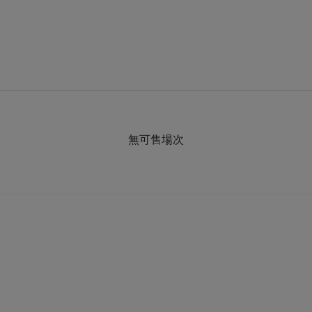
無可售場次