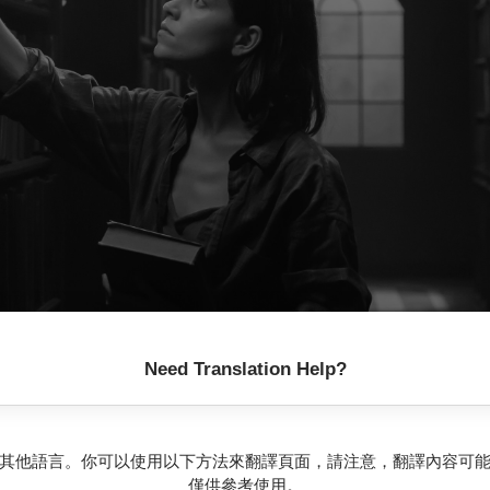
Need Translation Help?
其他語言。你可以使用以下方法來翻譯頁面，請注意，翻譯內容可
僅供參考使用。