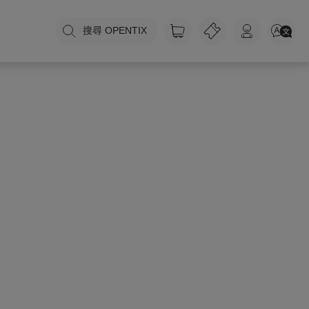
搜尋 OPENTIX