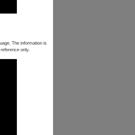
guage. The information is
 reference only.