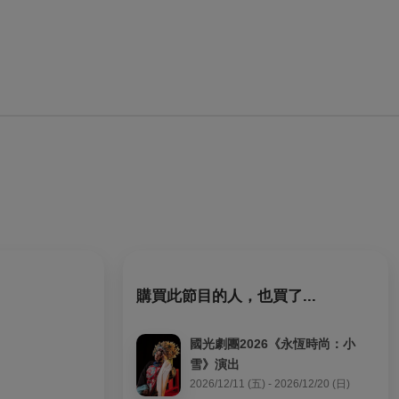
購買此節目的人，也買了...
國光劇團2026《永恆時尚：小
雪》演出
2026/12/11 (五) - 2026/12/20 (日)