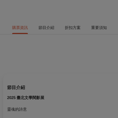
購票資訊
節目介紹
折扣方案
重要須知
節目介紹
2025 臺北文學閱影展
靈魂的詩意