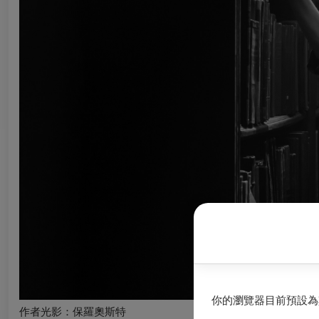
你的瀏覽器目前預設為
作者光影：保羅奧斯特