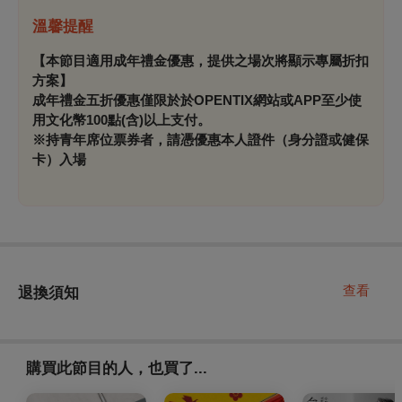
溫馨提醒
【本節目適用成年禮金優惠，提供之場次將顯示專屬折扣
方案】
成年禮金五折優惠僅限於
於OPENTIX網站或APP至少使
用文化幣100點(含)以上支付
。
※持青年席位票券者，請憑優惠本人證件（身分證或健保
卡）入場
查看
退換須知
購買此節目的人，也買了...