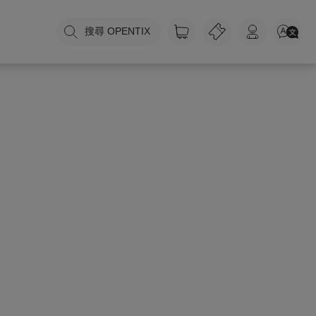
搜尋 OPENTIX