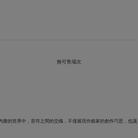
無可售場次
室內樂的世界中，音符之間的交織，不僅展現作曲家的創作巧思，也讓