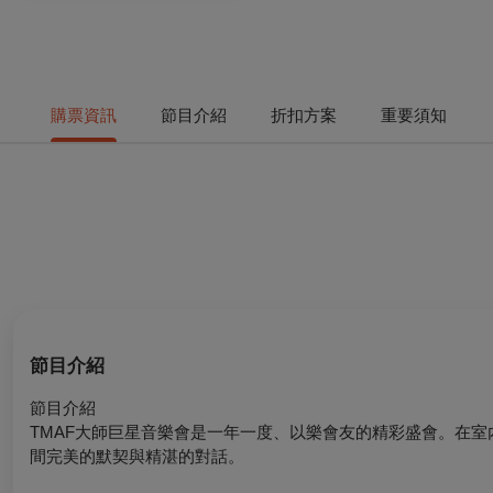
購票資訊
節目介紹
折扣方案
重要須知
節目介紹
節目介紹
TMAF大師巨星音樂會是一年一度、以樂會友的精彩盛會。在
間完美的默契與精湛的對話。