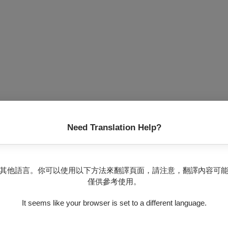
Need Translation Help?
其他語言。你可以使用以下方法來翻譯頁面，請注意，翻譯內容可
僅供參考使用。
It seems like your browser is set to a different language.