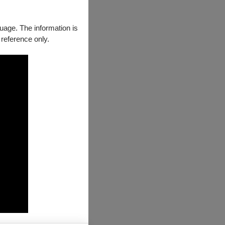
guage. The information is
 reference only.