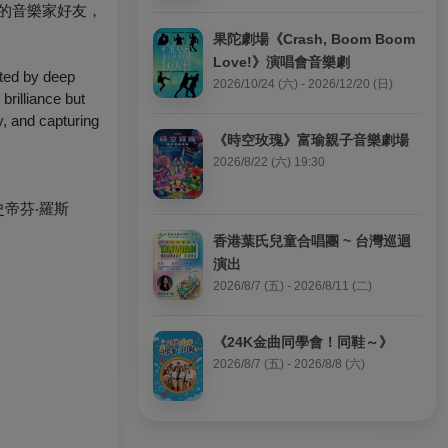
的音樂家好友，
果陀劇場《Crash, Boom Boom 
Love!》演唱會音樂劇
ited by deep
2026/10/24 (六) - 2026/12/20 (日)
brilliance but
y, and capturing
《時空玫瑰》富瑜親子音樂劇場
2026/8/22 (六) 19:30
n、史帝芬‧羅斯
香港葉氏兒童合唱團 ~ 台灣巡迴
演出
2026/8/7 (五) - 2026/8/11 (二)
《24K金曲同學會！同鞋～》
2026/8/7 (五) - 2026/8/8 (六)