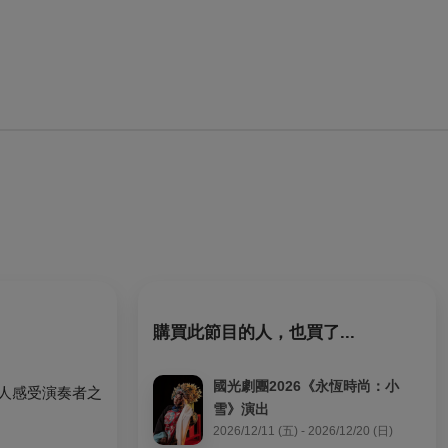
購買此節目的人，也買了...
國光劇團2026《永恆時尚：小
人感受演奏者之
雪》演出
2026/12/11 (五) - 2026/12/20 (日)