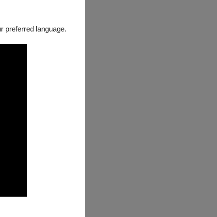
our preferred language.
詢服務股份有限