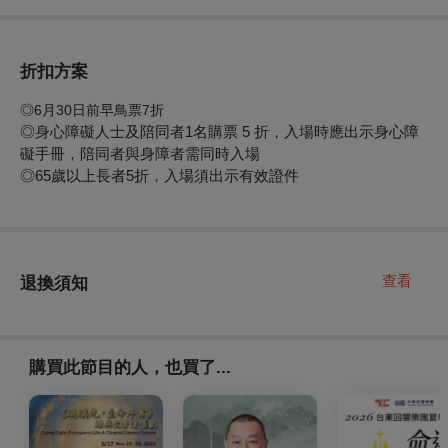
折扣方案
◎
6月30日前早鳥票7折
◎身心障礙人士及陪同者1名購票 5 折，入場時應出示身心障
礙手冊，陪同者與身障者需同時入場
◎65歲以上長者5折，入場須出示有效證件
查看
退換須知
購買此節目的人，也買了...