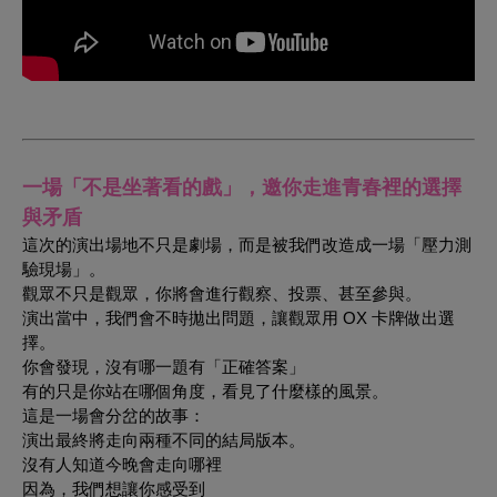
一場「不是坐著看的戲」，邀你走進青春裡的選擇
與矛盾
這次的演出場地不只是劇場，而是被我們改造成一場「壓力測
驗現場」。
觀眾不只是觀眾，你將會進行觀察、投票、甚至參與。
演出當中，我們會不時拋出問題，讓觀眾用 OX 卡牌做出選
擇。
你會發現，沒有哪一題有「正確答案」
有的只是你站在哪個角度，看見了什麼樣的風景。
這是一場會分岔的故事：
演出最終將走向兩種不同的結局版本。
沒有人知道今晚會走向哪裡
因為，我們想讓你感受到