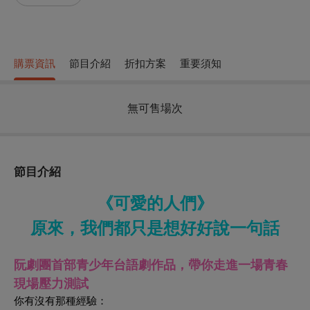
購票資訊
節目介紹
折扣方案
重要須知
無可售場次
節目介紹
《可愛的人們》
原來，我們都只是想好好說一句話
阮劇團首部青少年台語劇作品，帶你走進一場青春
現場壓力測試
你有沒有那種經驗：