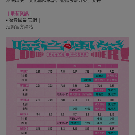
本演出受「文化部國家語言整體發展方案」支持
｜最新資訊｜
▪ 噪音風暴 官網｜
活動官方網站