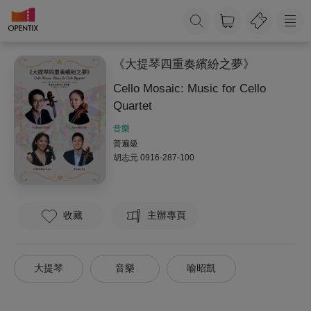
《大提琴四重奏繽紛之夢》
Cello Mosaic: Music for Cello
Quartet
音樂
普遍級
胡志元
0916-287-100
收藏
主辦專頁
大提琴
音樂
喻昭凱