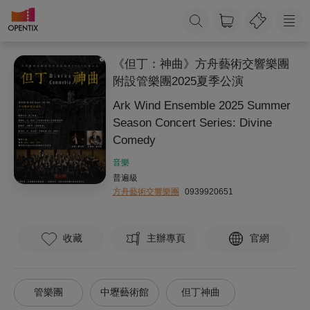
《但丁：神曲》方舟藝術交響樂團
附設管樂團2025夏季公演
Ark Wind Ensemble 2025 Summer
Season Concert Series: Divine
Comedy
音樂
普遍級
方舟藝術交響樂團
0939920651
收藏
主辦專頁
官網
管樂團
中壢藝術館
但丁神曲