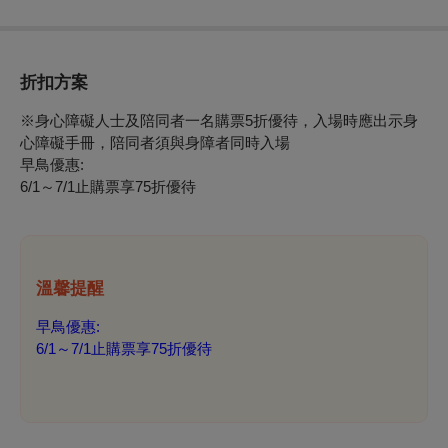
折扣方案
※身心障礙人士及陪同者一名購票5折優待，入場時應出示身
心障礙手冊，陪同者須與身障者同時入場
早鳥優惠:
6/1～7/1止購票享75折優待
溫馨提醒
早鳥優惠:
6/1～7/1止購票享75折優待