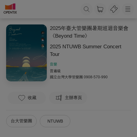
2025年臺大管樂團暑期巡迴音樂會
《Beyond Time》
2025 NTUWB Summer Concert
Tour
音樂
普遍級
國立台灣大學管樂團
0908-570-990
收藏
主辦專頁
台大管樂團
NTUWB