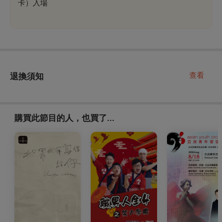
卡）入場
查看
退換須知
購買此節目的人，也買了...