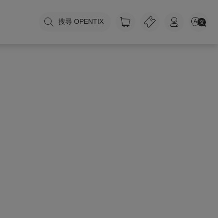
搜尋 OPENTIX