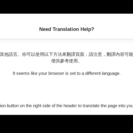
Need Translation Help?
其他語言。你可以使用以下方法來翻譯頁面，請注意，翻譯內容可
僅供參考使用。
It seems like your browser is set to a different language.
ion button on the right side of the header to translate the page into y