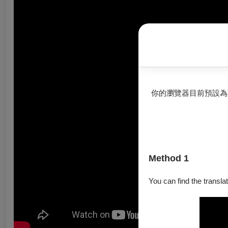
你的瀏覽器目前預設為
Method 1
You can find the translat