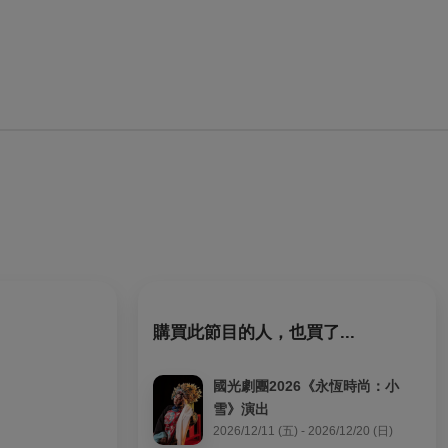
購買此節目的人，也買了...
國光劇團2026《永恆時尚：小
雪》演出
2026/12/11 (五) - 2026/12/20 (日)