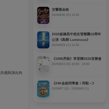
交響最金曲
2026/8/30 (日) 14:30
2026板橋高中校友管樂團18周年
公演《島輝 Luminous》
2026/8/29 (六) 14:30
《1996序曲》李登輝2026音樂會
2026/8/23 (日) 16:00、20:00
壤共感與演出內
《24K金曲同學會！同鞋～》
2026/8/7 (五) - 2026/8/8 (六)