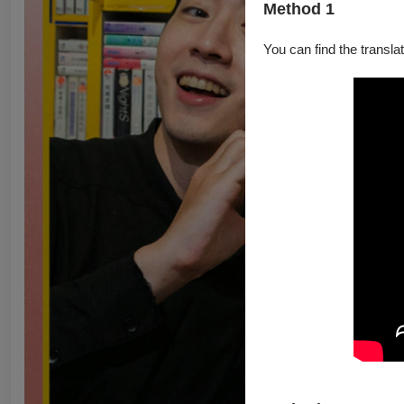
Method 1
You can find the translat