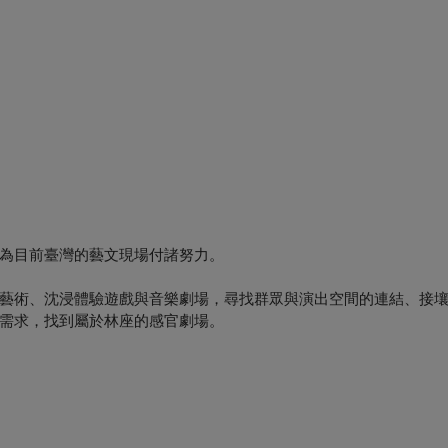
為目前臺灣的藝文現場付諸努力。
藝術、沈浸體驗遊戲與音樂劇場，尋找群眾與演出空間的連結、接
需求，找到屬於林座的感官劇場。