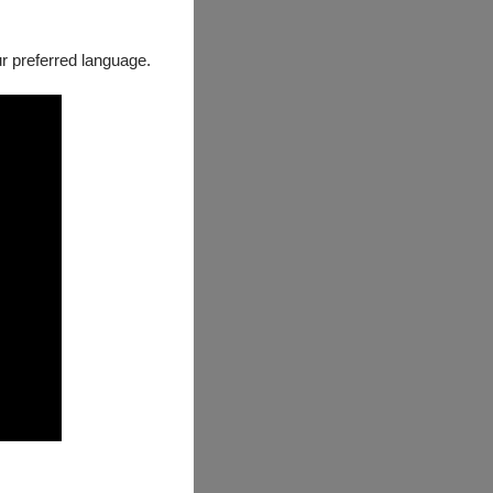
our preferred language.