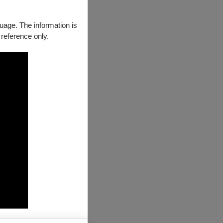
guage. The information is
 reference only.