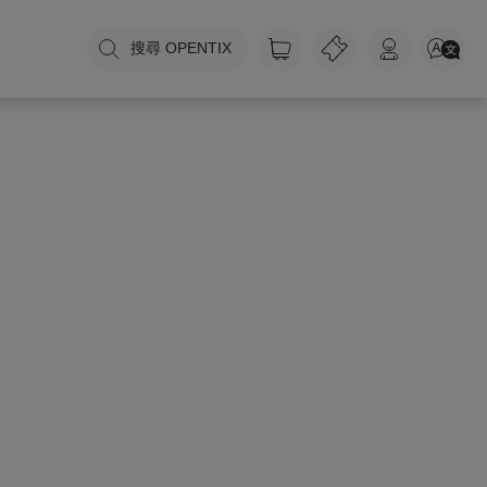
搜尋 OPENTIX