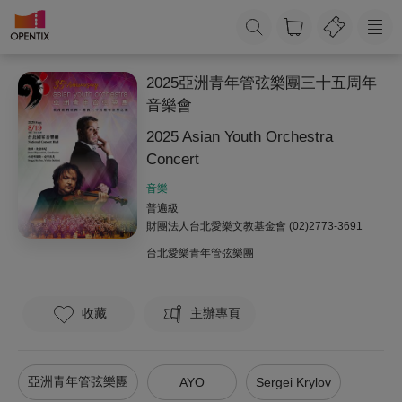
2025亞洲青年管弦樂團三十五周年
音樂會
2025 Asian Youth Orchestra
Concert
音樂
普遍級
財團法人台北愛樂文教基金會
(02)2773-3691
台北愛樂青年管弦樂團
收藏
主辦專頁
亞洲青年管弦樂團
AYO
Sergei Krylov