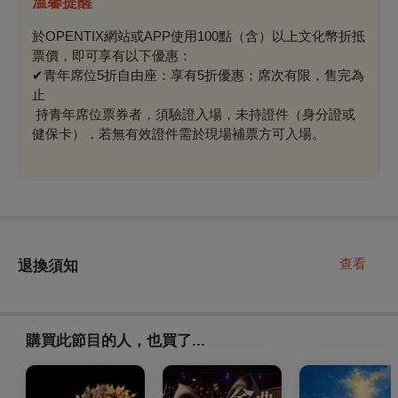
溫馨提醒
於OPENTIX網站或APP使用100點（含）以上文化幣折抵
票價，即可享有以下優惠：
✔青年席位5折自由座：享有5折優惠；席次有限，售完為
止
持青年席位票券者，須驗證入場，未持證件（身分證或
健保卡），若無有效證件需於現場補票方可入場。
查看
退換須知
購買此節目的人，也買了...