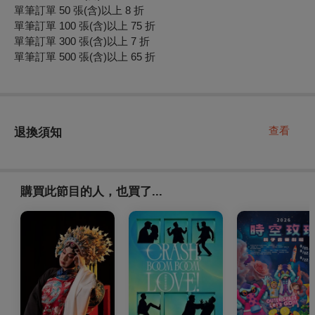
單筆訂單 50 張(含)以上 8 折
單筆訂單 100 張(含)以上 75 折
單筆訂單 300 張(含)以上 7 折
單筆訂單 500 張(含)以上 65 折
查看
退換須知
購買此節目的人，也買了...