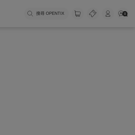
搜尋 OPENTIX