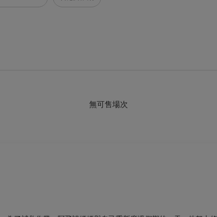
無可售場次