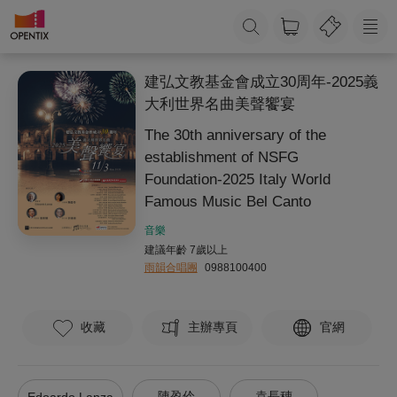
建弘文教基金會成立30周年-2025義
大利世界名曲美聲饗宴
The 30th anniversary of the
establishment of NSFG
Foundation-2025 Italy World
Famous Music Bel Canto
音樂
建議年齡 7歲以上
雨韻合唱團
0988100400
收藏
主辦專頁
官網
陳盈伶
袁長穗