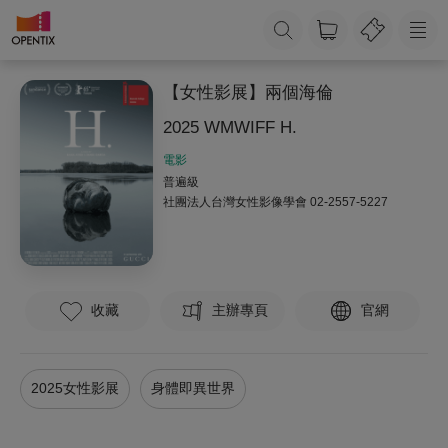
【女性影展】兩個海倫
2025 WMWIFF H.
電影
普遍級
社團法人台灣女性影像學會
02-2557-5227
收藏
主辦專頁
官網
2025女性影展
身體即異世界