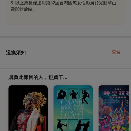
6. 以上票種僅適用第32屆台灣國際女性影展於光點華山
電影館放映。
查看
退換須知
購買此節目的人，也買了...