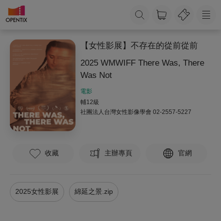
【女性影展】不存在的從前從前
2025 WMWIFF There Was, There
Was Not
電影
輔12級
社團法人台灣女性影像學會
02-2557-5227
收藏
主辦專頁
官網
2025女性影展
綿延之景.zip