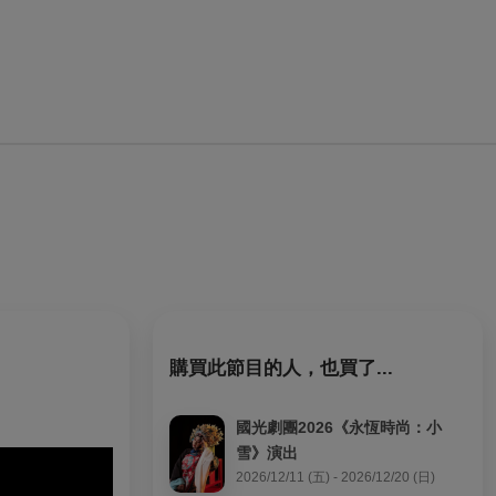
購買此節目的人，也買了...
國光劇團2026《永恆時尚：小
雪》演出
2026/12/11 (五) - 2026/12/20 (日)