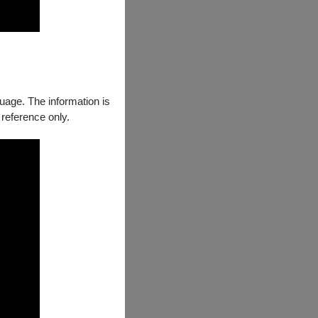
guage. The information is
 reference only.