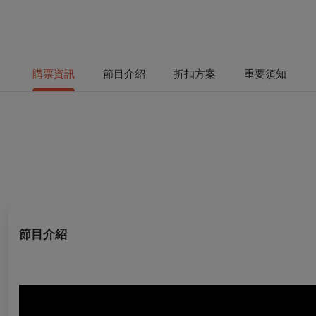
購票資訊
節目介紹
折扣方案
重要須知
節目介紹