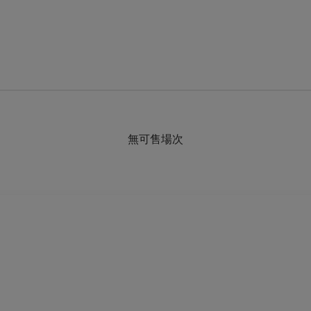
無可售場次