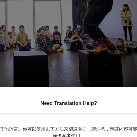
Need Translation Help?
其他語言。你可以使用以下方法來翻譯頁面，請注意，翻譯內容可
僅供參考使用。