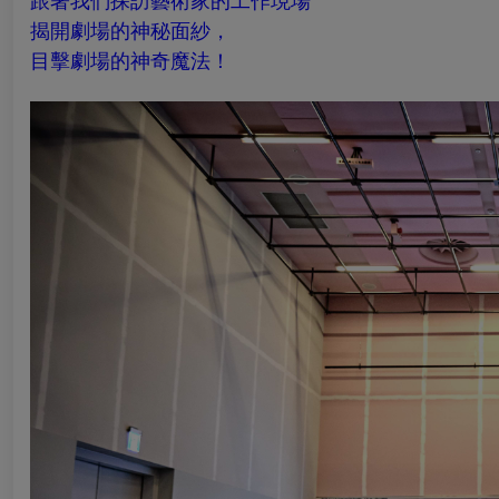
跟著我們探訪藝術家的工作現場
揭開劇場的神秘面紗，
目擊劇場的神奇魔法！