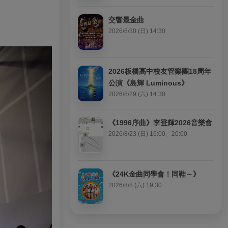
交響最金曲
2026/8/30 (日) 14:30
2026板橋高中校友管樂團18周年
公演《島輝 Luminous》
2026/8/29 (六) 14:30
《1996序曲》李登輝2026音樂會
2026/8/23 (日) 16:00、20:00
《24K金曲同學會！同鞋～》
2026/8/8 (六) 19:30