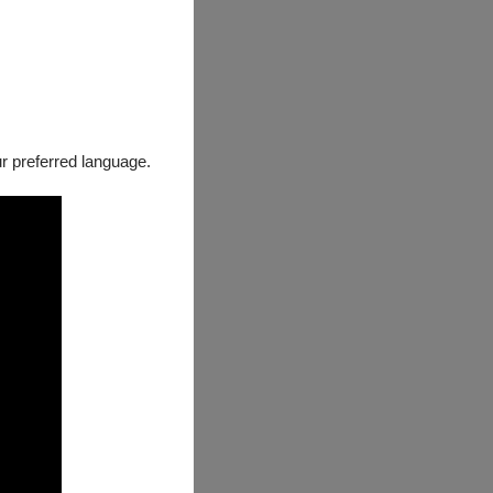
our preferred language.