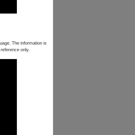
guage. The information is
 reference only.