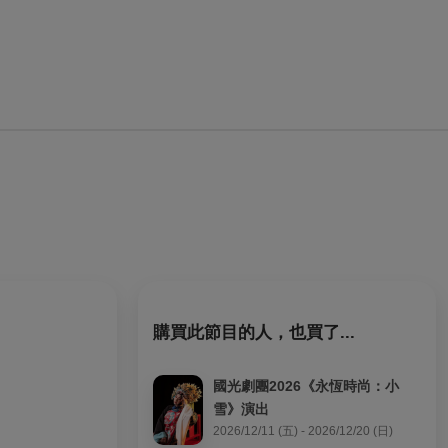
購買此節目的人，也買了...
國光劇團2026《永恆時尚：小
雪》演出
2026/12/11 (五) - 2026/12/20 (日)