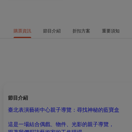
購票資訊
節目介紹
折扣方案
重要須知
節目介紹
臺北表演藝術中心親子導覽：尋找神秘的藍寶盒
這是一場結合偶戲、物件、光影的親子導覽，