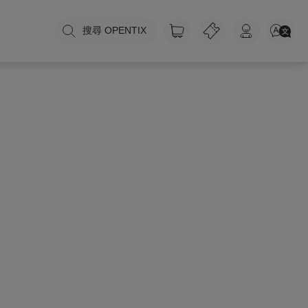
搜尋 OPENTIX