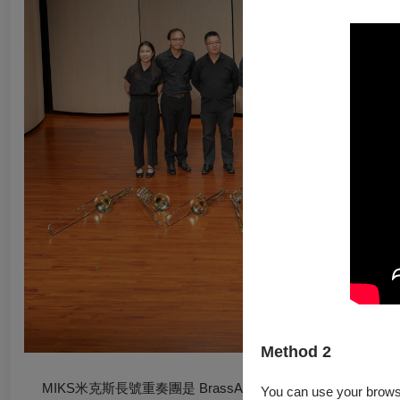
Method 2
MIKS米克斯長號重奏團是 BrassArt Studio的附設
You can use your browser