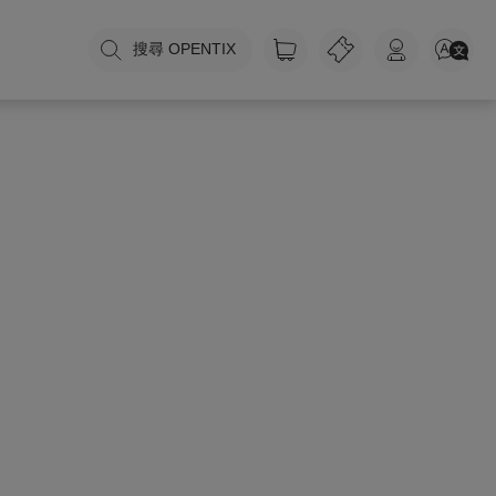
搜尋 OPENTIX