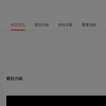
購票資訊
節目介紹
折扣方案
重要須知
節目介紹