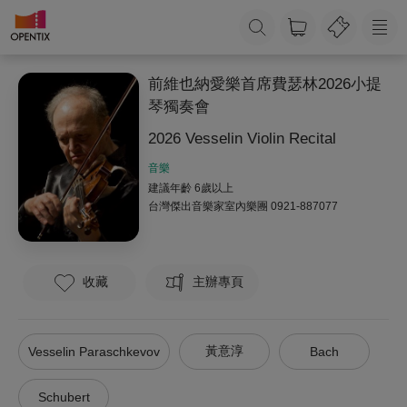
前維也納愛樂首席費瑟林2026小提
琴獨奏會
2026 Vesselin Violin Recital
音樂
建議年齡 6歲以上
台灣傑出音樂家室內樂團
0921-887077
收藏
主辦專頁
黃意淳
Vesselin Paraschkevov
Bach
Schubert