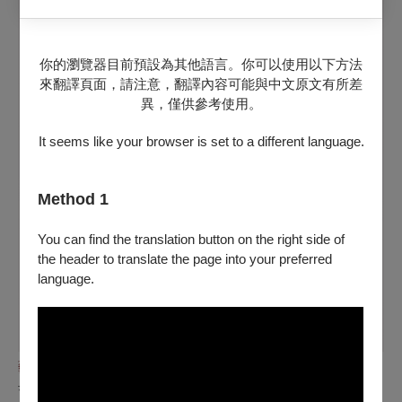
你的瀏覽器目前預設為其他語言。你可以使用以下方法
來翻譯頁面，請注意，翻譯內容可能與中文原文有所差
異，僅供參考使用。
It seems like your browser is set to a different language.
Method 1
You can find the translation button on the right side of
the header to translate the page into your preferred
language.
藝術總監暨編舞 蔡博丞
畢業於臺灣國立臺北藝術大學舞蹈學系，受德國舞蹈雜誌評選