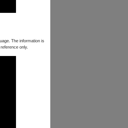
guage. The information is
 reference only.