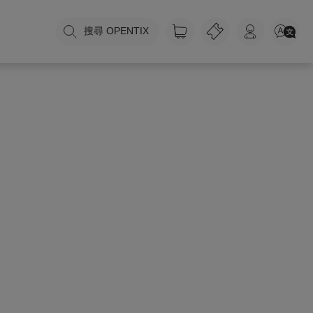
搜尋 OPENTIX