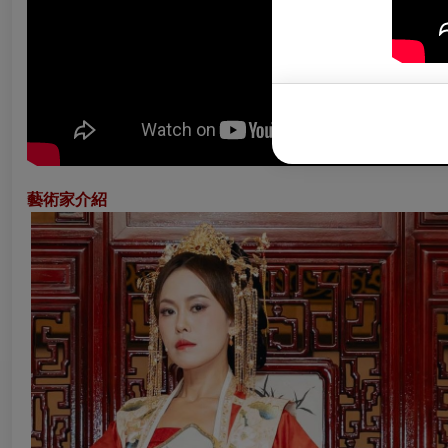
藝術家介紹