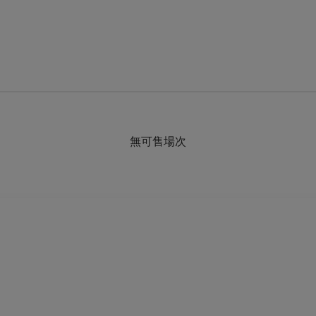
無可售場次