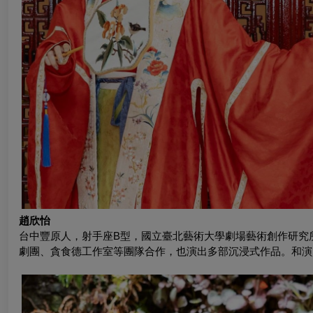
趙欣怡
台中豐原人，射手座B型，國立臺北藝術大學劇場藝術創作研究
劇團、貪食德工作室等團隊合作，也演出多部沉浸式作品。和演員