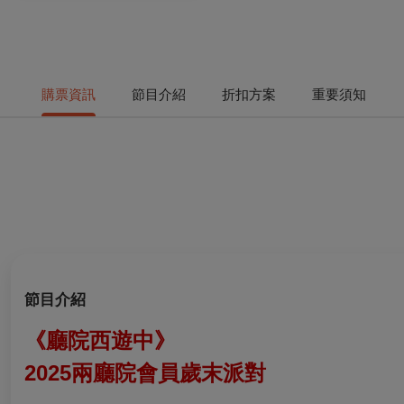
購票資訊
節目介紹
折扣方案
重要須知
節目介紹
《廳院西遊中》
2025兩廳院會員歲末派對