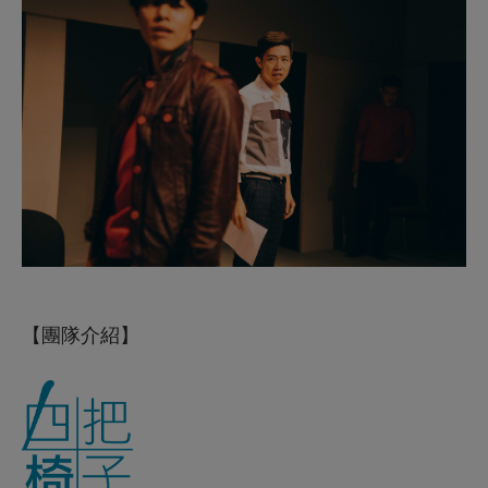
【
團隊介紹】