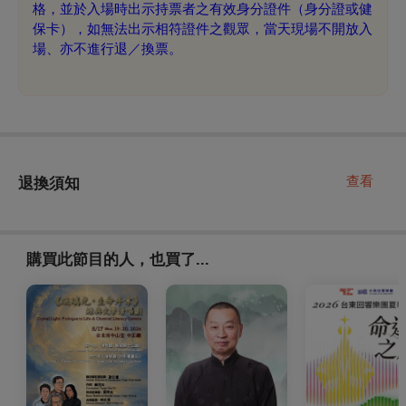
格，並於入場時出示持票者之有效身分證件（身分證或健
保卡），如無法出示相符證件之觀眾，當天現場不開放入
場、亦不進行退／換票。
查看
退換須知
購買此節目的人，也買了...