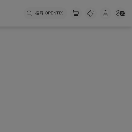
搜尋 OPENTIX