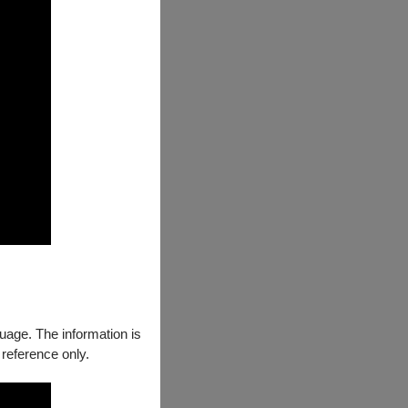
guage. The information is
 reference only.