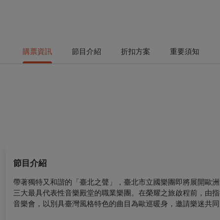
購票資訊
節目介紹
折扣方案
重要須知
節目介紹
帶著獨特又和諧的「臺北之聲」，臺北市立國樂團即將展開歐洲
三大最具代表性音樂殿堂的職業樂團。在榮耀之旅啟程前，由指
音樂會，以別具臺灣風格特色的曲目為歐巡暖身，邀請樂迷共同