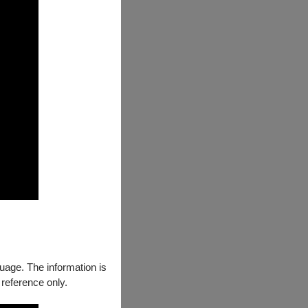
guage. The information is
 reference only.