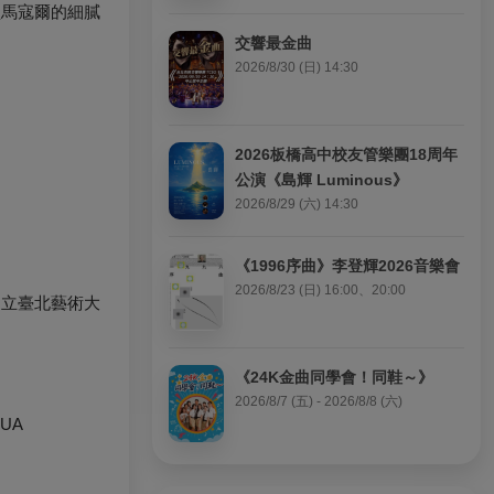
監馬寇爾的細膩
交響最金曲
2026/8/30 (日) 14:30
2026板橋高中校友管樂團18周年
公演《島輝 Luminous》
2026/8/29 (六) 14:30
《1996序曲》李登輝2026音樂會
2026/8/23 (日) 16:00、20:00
國立臺北藝術大
《24K金曲同學會！同鞋～》
2026/8/7 (五) - 2026/8/8 (六)
NUA