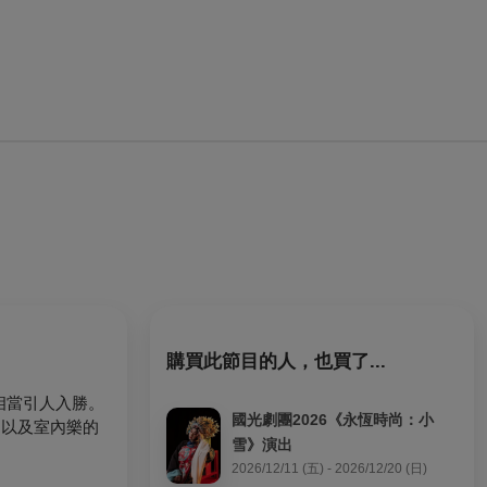
購買此節目的人，也買了...
相當引人入勝。
國光劇團2026《永恆時尚：小
，以及室內樂的
雪》演出
2026/12/11 (五) - 2026/12/20 (日)