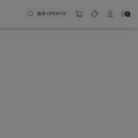
搜尋 OPENTIX