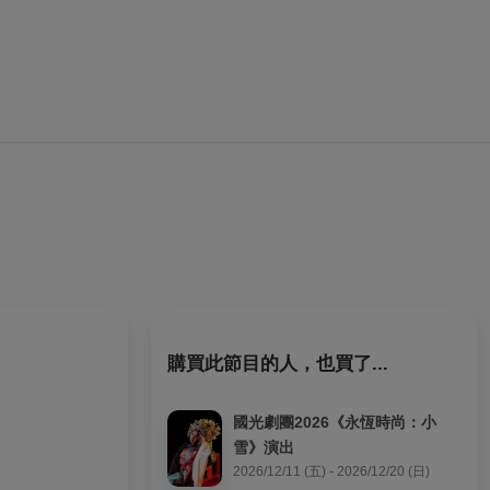
購買此節目的人，也買了...
國光劇團2026《永恆時尚：小
雪》演出
2026/12/11 (五) - 2026/12/20 (日)