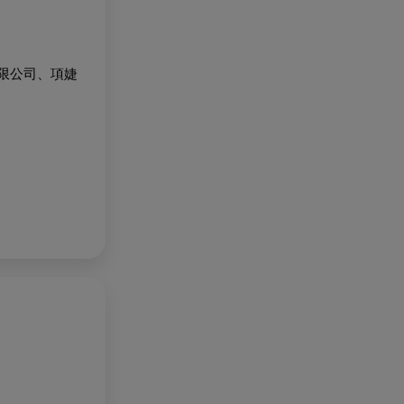
有限公司、項婕