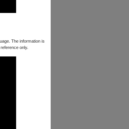
guage. The information is
 reference only.