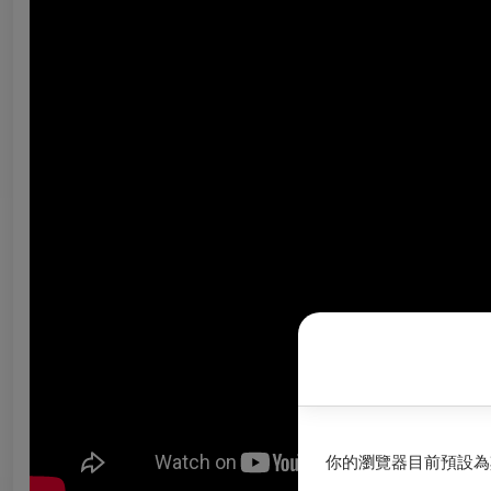
你的瀏覽器目前預設為