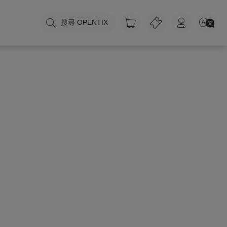
搜尋 OPENTIX