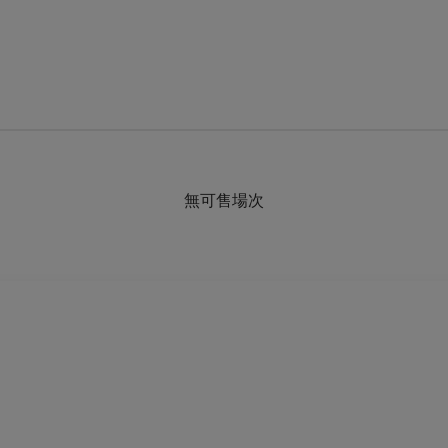
無可售場次