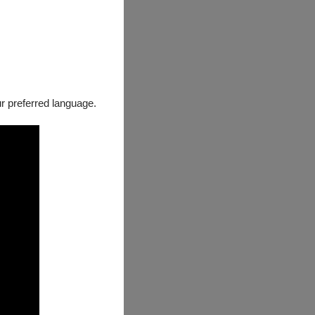
our preferred language.