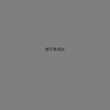
無可售場次