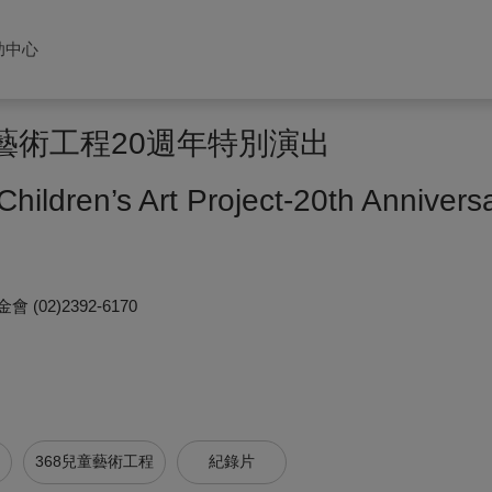
助中心
童藝術工程20週年特別演出
Children’s Art Project-20th Annive
金會
(02)2392-6170
368兒童藝術工程
紀錄片