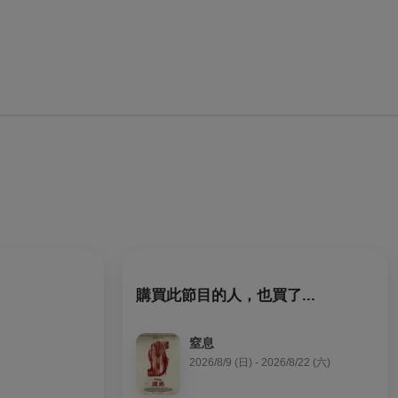
購買此節目的人，也買了...
窒息
2026/8/9 (日) - 2026/8/22 (六)