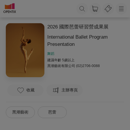
2026 國際芭蕾研習營成果展
International Ballet Program
Presentation
舞蹈
建議年齡 5歲以上
黑潮藝術有限公司
(02)2706-0088
收藏
主辦專頁
黑潮藝術
芭蕾