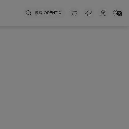
搜尋 OPENTIX