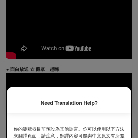
●
面白放送 ☆ 觀眾一起嗨
Need Translation Help?
你的瀏覽器目前預設為其他語言。你可以使用以下方法
來翻譯頁面，請注意，翻譯內容可能與中文原文有所差