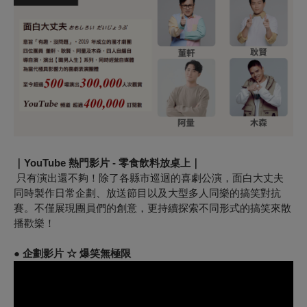
｜YouTube 熱門影片 - 零食飲料放桌上｜
只有演出還不夠！除了各縣市巡迴的喜劇公演，面白大丈夫
同時製作日常企劃、放送節目以及大型多人同樂的搞笑對抗
賽。不僅展現團員們的創意，更持續探索不同形式的搞笑來散
播歡樂！
● 企劃影片 ☆ 爆笑無極限